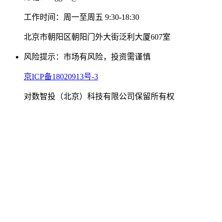
工作时间：周一至周五 9:30-18:30
北京市朝阳区朝阳门外大街泛利大厦607室
风险提示：市场有风险，投资需谨慎
京ICP备18020913号-3
对数智投（北京）科技有限公司保留所有权